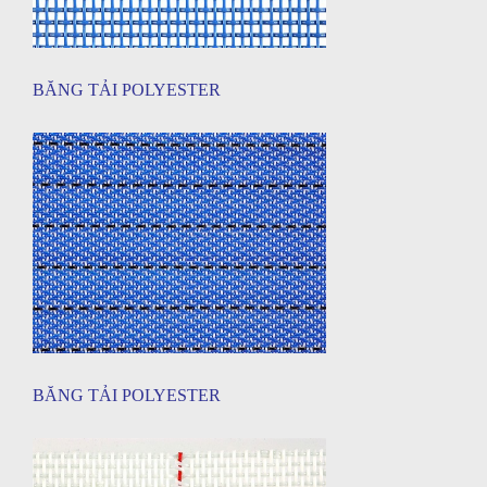
BĂNG TẢI POLYESTER
BĂNG TẢI POLYESTER