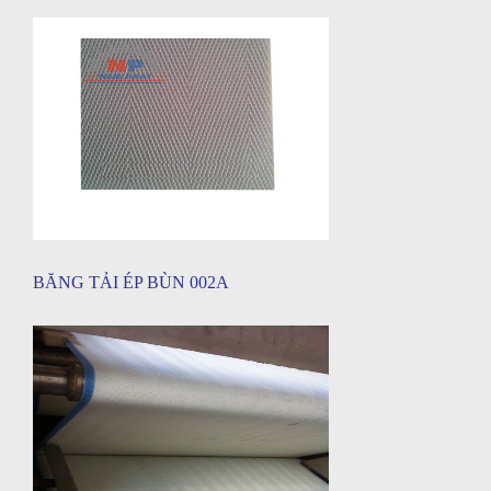
BĂNG TẢI ÉP BÙN 002A