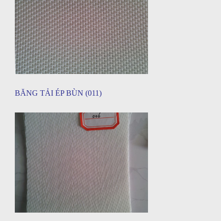
BĂNG TẢI ÉP BÙN (011)