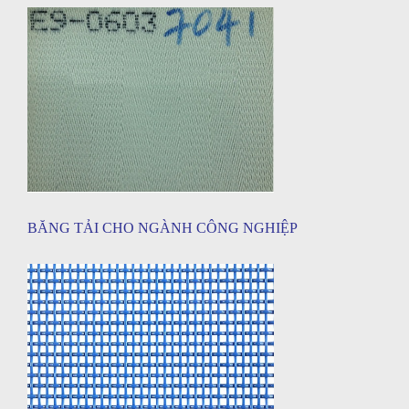
BĂNG TẢI CHO NGÀNH CÔNG NGHIỆP