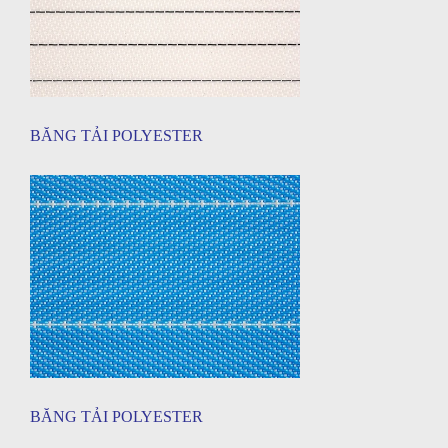
BĂNG TẢI POLYESTER
BĂNG TẢI POLYESTER