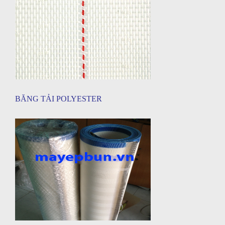
BĂNG TẢI POLYESTER